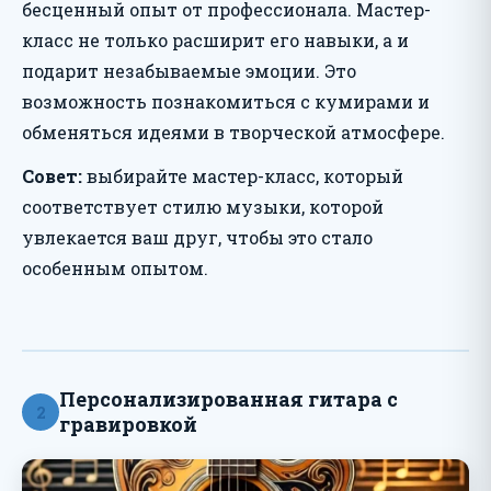
бесценный опыт от профессионала. Мастер-
класс не только расширит его навыки, а и
подарит незабываемые эмоции. Это
возможность познакомиться с кумирами и
обменяться идеями в творческой атмосфере.
Совет:
выбирайте мастер-класс, который
соответствует стилю музыки, которой
увлекается ваш друг, чтобы это стало
особенным опытом.
Персонализированная гитара с
2
гравировкой