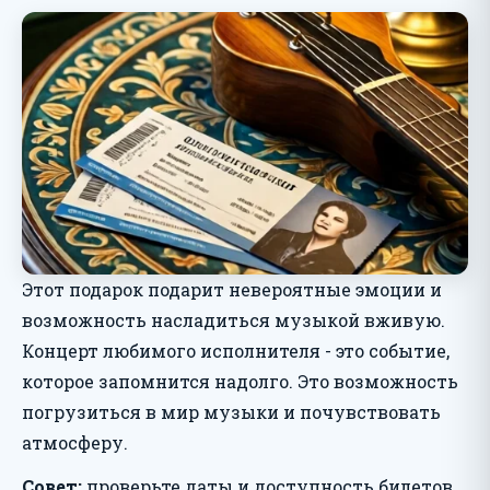
Этот подарок подарит невероятные эмоции и
возможность насладиться музыкой вживую.
Концерт любимого исполнителя - это событие,
которое запомнится надолго. Это возможность
погрузиться в мир музыки и почувствовать
атмосферу.
Совет:
проверьте даты и доступность билетов