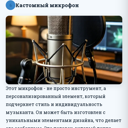
Кастомный микрофон
6
Этот микрофон - не просто инструмент, а
персонализированный элемент, который
подчеркнет стиль и индивидуальность
музыканта. Он может быть изготовлен с
уникальными элементами дизайна, что делает