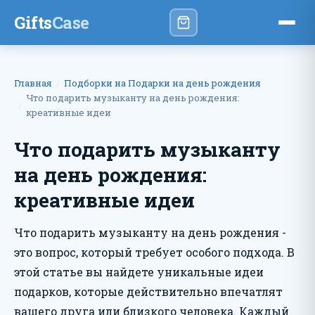
Gifts
Case
Главная
Подборки на Подарки на день рождения
Что подарить музыканту на день рождения:
креативные идеи
Что подарить музыканту
на день рождения:
креативные идеи
Что подарить музыканту на день рождения -
это вопрос, который требует особого подхода. В
этой статье вы найдете уникальные идеи
подарков, которые действительно впечатлят
вашего друга или близкого человека. Каждый