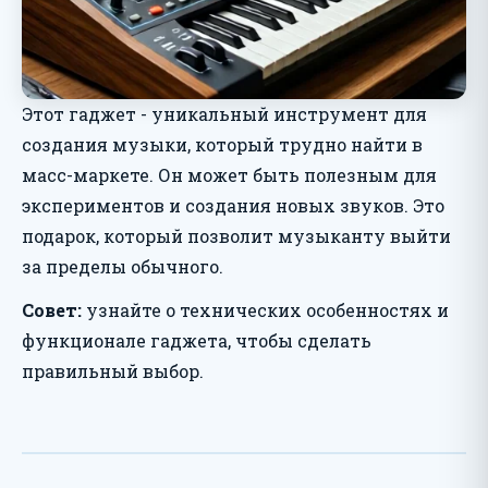
Этот гаджет - уникальный инструмент для
создания музыки, который трудно найти в
масс-маркете. Он может быть полезным для
экспериментов и создания новых звуков. Это
подарок, который позволит музыканту выйти
за пределы обычного.
Совет:
узнайте о технических особенностях и
функционале гаджета, чтобы сделать
правильный выбор.