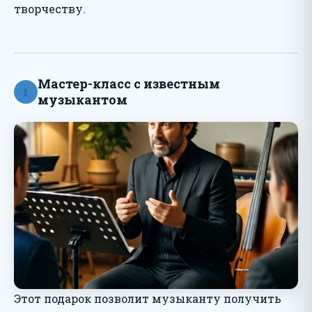
творчеству.
Мастер-класс с известным
1
музыкантом
Этот подарок позволит музыканту получить