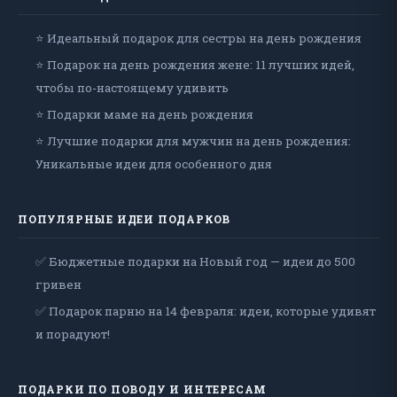
⭐ Идеальный подарок для сестры на день рождения
⭐ Подарок на день рождения жене: 11 лучших идей,
чтобы по-настоящему удивить
⭐ Подарки маме на день рождения
⭐ Лучшие подарки для мужчин на день рождения:
Уникальные идеи для особенного дня
ПОПУЛЯРНЫЕ ИДЕИ ПОДАРКОВ
✅ Бюджетные подарки на Новый год — идеи до 500
гривен
✅ Подарок парню на 14 февраля: идеи, которые удивят
и порадуют!
ПОДАРКИ ПО ПОВОДУ И ИНТЕРЕСАМ