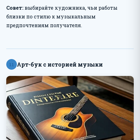
Совет:
выбирайте художника, чьи работы
близки по стилю к музыкальным
предпочтениям получателя.
Арт-бук с историей музыки
11