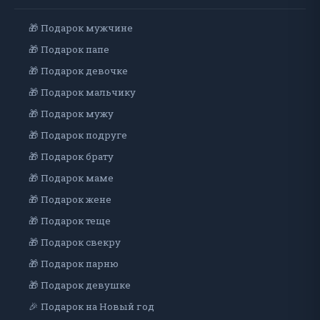
🎁 Подарок мужчине
🎁 Подарок папе
🎁 Подарок девочке
🎁 Подарок мальчику
🎁 Подарок мужу
🎁 Подарок подруге
🎁 Подарок брату
🎁 Подарок маме
🎁 Подарок жене
🎁 Подарок теще
🎁 Подарок свекру
🎁 Подарок парню
🎁 Подарок девушке
🎉 Подарок на Новый год