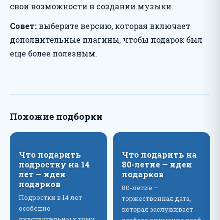
свои возможности в создании музыки.
Совет:
выберите версию, которая включает
дополнительные плагины, чтобы подарок был
еще более полезным.
Похожие подборки
Что подарить
Что подарить на
подростку на 14
80-летие — идеи
лет — идеи
подарков
подарков
80-летие —
Подростки в 14 лет
торжественная дата,
особенно
которая заслуживает
чувствительны к тому,