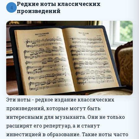
Редкие ноты классических
4
произведений
Эти ноты - редкое издание классических
произведений, которые могут быть
интересными для музыканта. Они не только
расширят его репертуар, а и станут
инвестицией в образование. Такие ноты часто