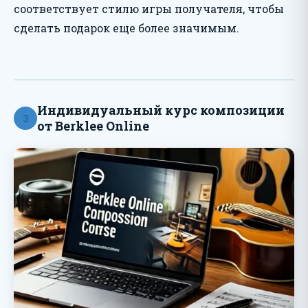
соответствует стилю игры получателя, чтобы
сделать подарок еще более значимым.
Индивидуальный курс композиции
3
от Berklee Online