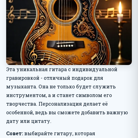
Эта уникальная гитара с индивидуальной
гравировкой - отличный подарок для
музыканта. Она не только будет служить
инструментом, а и станет символом его
творчества. Персонализация делает её
особенной, ведь вы сможете добавить важную
дату или цитату.
Совет:
выбирайте гитару, которая