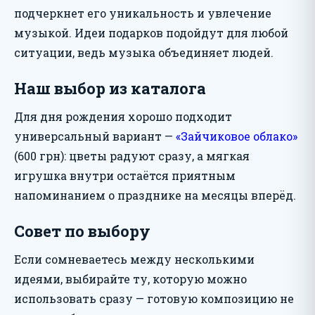
подчеркнет его уникальность и увлечение
музыкой. Идеи подарков подойдут для любой
ситуации, ведь музыка объединяет людей.
Наш выбор из каталога
Для дня рождения хорошо подходит
универсальный вариант —
«Зайчиковое облако»
(600 грн): цветы радуют сразу, а мягкая
игрушка внутри остаётся приятным
напоминанием о празднике на месяцы вперёд.
Совет по выбору
Если сомневаетесь между несколькими
идеями, выбирайте ту, которую можно
использовать сразу — готовую композицию не