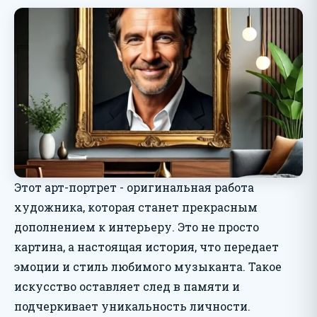
Этот арт-портрет - оригинальная работа
художника, которая станет прекрасным
дополнением к интерьеру. Это не просто
картина, а настоящая история, что передает
эмоции и стиль любимого музыканта. Такое
искусство оставляет след в памяти и
подчеркивает уникальность личности.