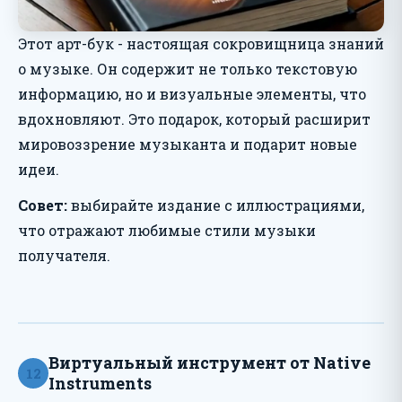
Этот арт-бук - настоящая сокровищница знаний
о музыке. Он содержит не только текстовую
информацию, но и визуальные элементы, что
вдохновляют. Это подарок, который расширит
мировоззрение музыканта и подарит новые
идеи.
Совет:
выбирайте издание с иллюстрациями,
что отражают любимые стили музыки
получателя.
Виртуальный инструмент от Native
12
Instruments