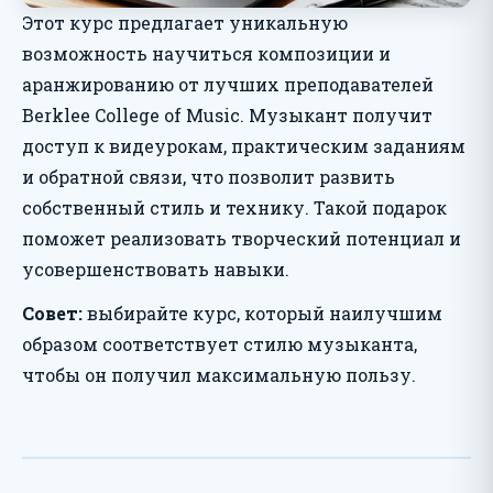
Этот курс предлагает уникальную
возможность научиться композиции и
аранжированию от лучших преподавателей
Berklee College of Music. Музыкант получит
доступ к видеурокам, практическим заданиям
и обратной связи, что позволит развить
собственный стиль и технику. Такой подарок
поможет реализовать творческий потенциал и
усовершенствовать навыки.
Совет:
выбирайте курс, который наилучшим
образом соответствует стилю музыканта,
чтобы он получил максимальную пользу.