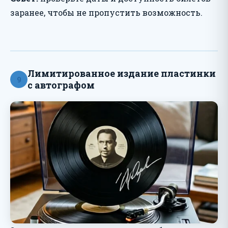
заранее, чтобы не пропустить возможность.
Лимитированное издание пластинки
9
с автографом