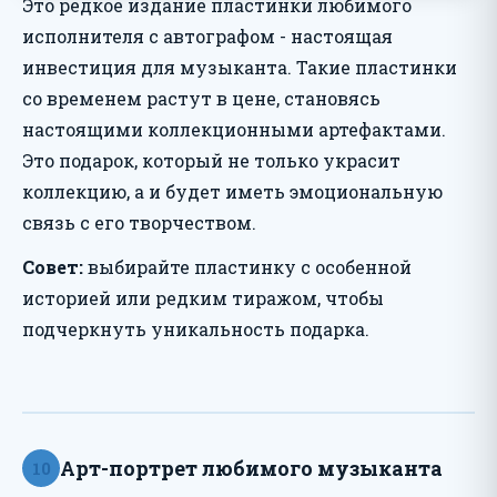
Это редкое издание пластинки любимого
исполнителя с автографом - настоящая
инвестиция для музыканта. Такие пластинки
со временем растут в цене, становясь
настоящими коллекционными артефактами.
Это подарок, который не только украсит
коллекцию, а и будет иметь эмоциональную
связь с его творчеством.
Совет:
выбирайте пластинку с особенной
историей или редким тиражом, чтобы
подчеркнуть уникальность подарка.
Арт-портрет любимого музыканта
10