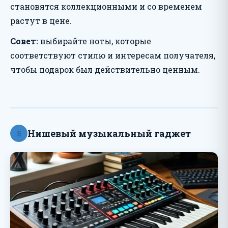
становятся коллекционными и со временем
растут в цене.
Совет:
выбирайте ноты, которые
соответствуют стилю и интересам получателя,
чтобы подарок был действительно ценным.
Нишевый музыкальный гаджет
5