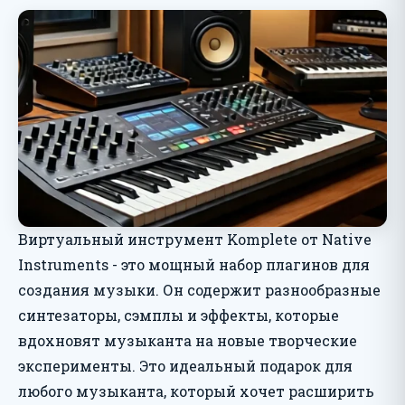
Виртуальный инструмент Komplete от Native
Instruments - это мощный набор плагинов для
создания музыки. Он содержит разнообразные
синтезаторы, сэмплы и эффекты, которые
вдохновят музыканта на новые творческие
эксперименты. Это идеальный подарок для
любого музыканта, который хочет расширить