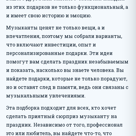
из этих подарков не только функциональный, а
и имеет свою историю и эмоцию.
Музыканты ценят не только вещи, а и
впечатления, поэтому мы собрали варианты,
что включают инвестиции, опыт и
персонализированные подарки. Эти идеи
помогут вам сделать праздник незабываемым
и показать, насколько вы знаете человека. Вы
найдете подарки, которые не только порадуют,
но и оставят след в памяти, ведь они связаны с
музыкальными увлечениями.
Эта подборка подходит для всех, кто хочет
сделать приятный сюрприз музыканту на
праздник. Независимо от того, профессионал
это или любитель, вы найдете что-то, что