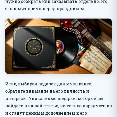
нужно собирать или заказывать отдельно, это
экономит время перед праздником.
Итак, выбирая подарок для музыканта,
обратите внимание на его личность и
интересы. Уникальные подарки, которые вы
найдете в нашей статье, не только порадуют, но
и станут ценным дополнением к его