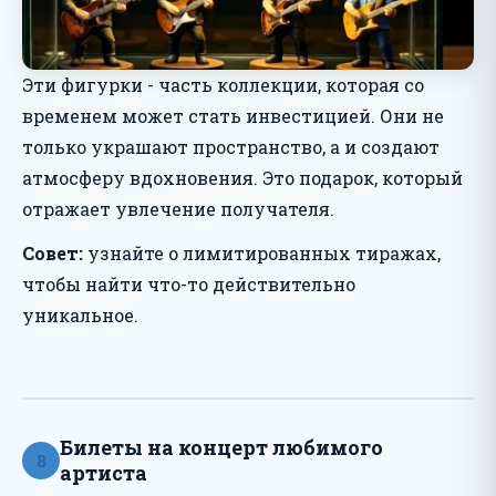
Эти фигурки - часть коллекции, которая со
временем может стать инвестицией. Они не
только украшают пространство, а и создают
атмосферу вдохновения. Это подарок, который
отражает увлечение получателя.
Совет:
узнайте о лимитированных тиражах,
чтобы найти что-то действительно
уникальное.
Билеты на концерт любимого
8
артиста