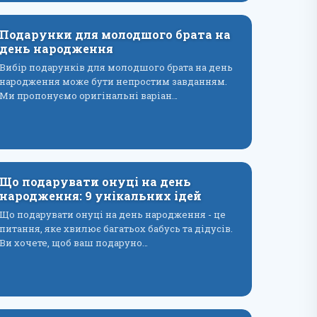
Подарунки для молодшого брата на
день народження
Вибір подарунків для молодшого брата на день
народження може бути непростим завданням.
Ми пропонуємо оригінальні варіан…
Що подарувати онуці на день
народження: 9 унікальних ідей
Що подарувати онуці на день народження - це
питання, яке хвилює багатьох бабусь та дідусів.
Ви хочете, щоб ваш подаруно…