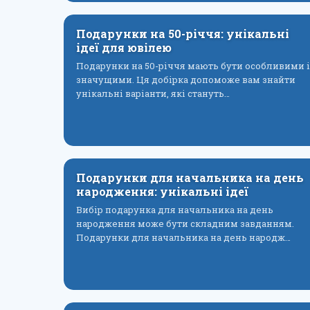
Подарунки на 50-річчя: унікальні
ідеї для ювілею
Подарунки на 50-річчя мають бути особливими і
значущими. Ця добірка допоможе вам знайти
унікальні варіанти, які стануть…
Подарунки для начальника на день
народження: унікальні ідеї
Вибір подарунка для начальника на день
народження може бути складним завданням.
Подарунки для начальника на день народж…