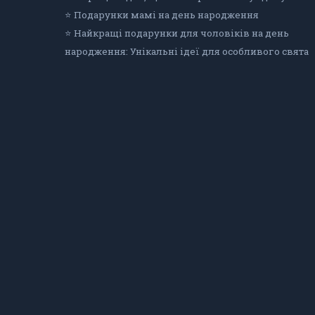
⭐ Подарунки мамі на день народження
⭐ Найкращі подарунки для чоловіків на день
народження: Унікальні ідеї для особливого свята