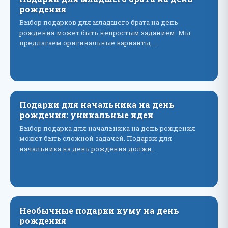
рождения
Выбор подарков для младшего брата на день
рождения может быть непростым заданием. Мы
предлагаем оригинальные варианты, …
Подарки для начальника на день
рождения: уникальные идеи
Выбор подарка для начальника на день рождения
может быть сложной задачей. Подарки для
начальника на день рождения должн…
Необычные подарки куму на день
рождения