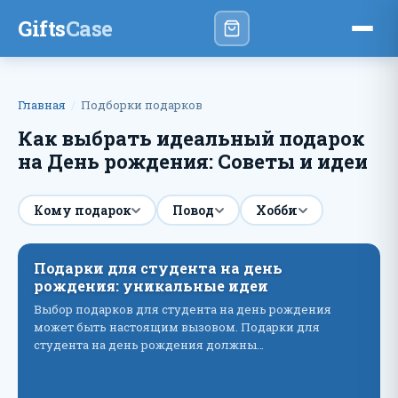
Gifts
Case
Главная
Подборки подарков
Как выбрать идеальный подарок
на День рождения: Советы и идеи
Кому подарок
Повод
Хобби
Подарки для студента на день
рождения: уникальные идеи
Выбор подарков для студента на день рождения
может быть настоящим вызовом. Подарки для
студента на день рождения должны…