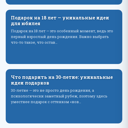
Подарок на 18 лет — уникальные идеи
для юбилея
Подарок на 18 лет — это особенный момент, ведь это
первый взрослый день рождения. Важно выбрать
что-то такое, что остав…
Что подарить на 30-летие: уникальные
идеи подарков
30-летие — это не просто день рождения, а
психологически заметный рубеж, поэтому здесь
уместнее подарок с оттенком «нов…