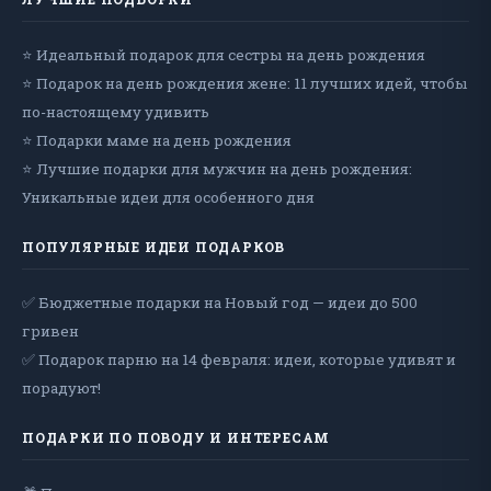
⭐ Идеальный подарок для сестры на день рождения
⭐ Подарок на день рождения жене: 11 лучших идей, чтобы
по-настоящему удивить
⭐ Подарки маме на день рождения
⭐ Лучшие подарки для мужчин на день рождения:
Уникальные идеи для особенного дня
ПОПУЛЯРНЫЕ ИДЕИ ПОДАРКОВ
✅ Бюджетные подарки на Новый год — идеи до 500
гривен
✅ Подарок парню на 14 февраля: идеи, которые удивят и
порадуют!
ПОДАРКИ ПО ПОВОДУ И ИНТЕРЕСАМ