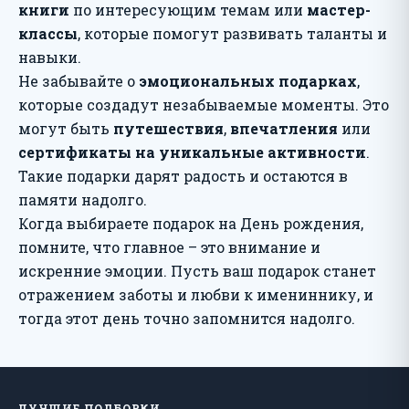
книги
по интересующим темам или
мастер-
классы
, которые помогут развивать таланты и
навыки.
Не забывайте о
эмоциональных подарках
,
которые создадут незабываемые моменты. Это
могут быть
путешествия
,
впечатления
или
сертификаты на уникальные активности
.
Такие подарки дарят радость и остаются в
памяти надолго.
Когда выбираете подарок на День рождения,
помните, что главное – это внимание и
искренние эмоции. Пусть ваш подарок станет
отражением заботы и любви к имениннику, и
тогда этот день точно запомнится надолго.
ЛУЧШИЕ ПОДБОРКИ