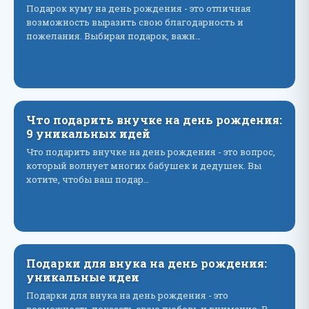
Подарок куму на день рождения - это отличная
возможность выразить свою благодарность и
пожелания. Выбирая подарок, важн…
Что подарить внучке на день рождения:
9 уникальных идей
Что подарить внучке на день рождения - это вопрос,
который волнует многих бабушек и дедушек. Вы
хотите, чтобы ваш подар…
Подарки для внука на день рождения:
уникальные идеи
Подарки для внука на день рождения - это