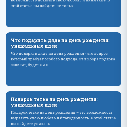
возможность показать свою любовь и внимание. В
этой статье вы найдете не тольк…
Что подарить дяде на день рождения:
уникальные идеи
Что подарить дяде на день рождения - это вопрос,
который требует особого подхода. От выбора подарка
зависит, будет ли п…
Подарок тетке на день рождения:
уникальные идеи
Подарок тетке на день рождения – это возможность
выразить свою любовь и благодарность. В этой статье
вы найдете уникаль…