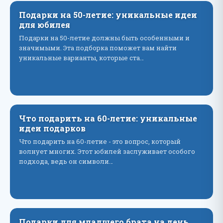
Подарки на 50-летие: уникальные идеи
для юбилея
Подарки на 50-летие должны быть особенными и
значимыми. Эта подборка поможет вам найти
уникальные варианты, которые ста…
Что подарить на 60-летие: уникальные
идеи подарков
Что подарить на 60-летие - это вопрос, который
волнует многих. Этот юбилей заслуживает особого
подхода, ведь он символи…
Подарки для младшего брата на день